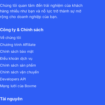
Chúng tôi quan tâm đến trải nghiệm của khách
hàng nhiều như bạn và nỗ lực trở thành sự mở
rộng cho doanh nghiệp của bạn.
Công ty & Chính sách
Về chúng tôi
Chương trình Affiliate
Chính sách bảo mật
Điều khoản dịch vụ
Chính sách sản phẩm
Chính sách vận chuyển
Developers API
Mạng lưới của Boxme
Tài nguyên