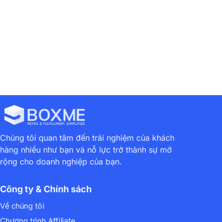
Chúng tôi quan tâm đến trải nghiệm của khách
hàng nhiều như bạn và nỗ lực trở thành sự mở
rộng cho doanh nghiệp của bạn.
Công ty & Chính sách
Về chúng tôi
Chương trình Affiliate