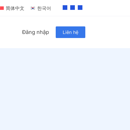
简体中文
한국어
Đăng nhập
Liên hệ