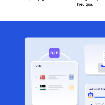
hiệu quả.