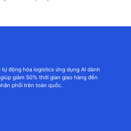
 tự động hóa logistics ứng dụng AI dành
 giúp giảm 50% thời gian giao hàng đến
phân phối trên toàn quốc.