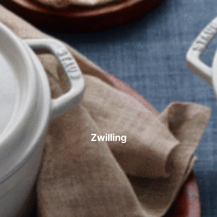
Zwilling