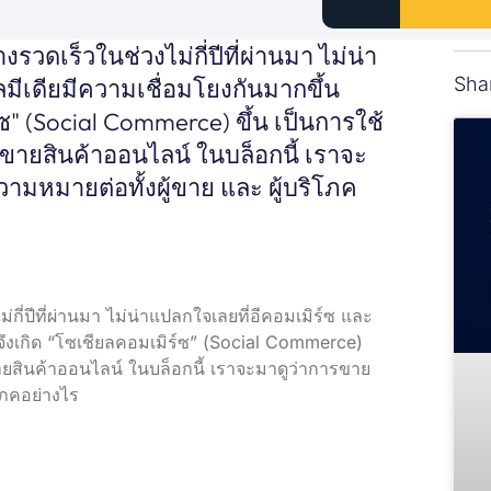
างรวดเร็วในช่วงไม่กี่ปีที่ผ่านมา ไม่น่า
Sha
มีเดียมีความเชื่อมโยงกันมากขึ้น
์ซ" (Social Commerce) ขึ้น เป็นการใช้
ะขายสินค้าออนไลน์ ในบล็อกนี้ เราจะ
ามหมายต่อทั้งผู้ขาย และ ผู้บริโภค
ม่กี่ปีที่ผ่านมา ไม่น่าแปลกใจเลยที่อีคอมเมิร์ซ และ
ี้จึงเกิด “โซเชียลคอมเมิร์ซ” (Social Commerce)
ขายสินค้าออนไลน์ ในบล็อกนี้ เราจะมาดูว่าการขาย
ิโภคอย่างไร