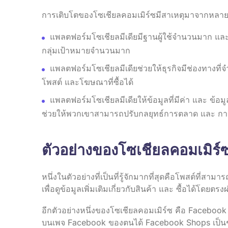
การเติบโตของโซเชียลคอมเมิร์ซมีสาเหตุมาจากหลาย
แพลตฟอร์มโซเชียลมีเดียมีฐานผู้ใช้จำนวนมาก และ เ
กลุ่มเป้าหมายจำนวนมาก
แพลตฟอร์มโซเชียลมีเดียช่วยให้ธุรกิจมีช่องทางที่
โพสต์ และโฆษณาที่ซื้อได้
แพลตฟอร์มโซเชียลมีเดียให้ข้อมูลที่มีค่า และ ข้อมู
ช่วยให้พวกเขาสามารถปรับกลยุทธ์การตลาด และ กา
ตัวอย่างของโซเชียลคอมเมิร์
หนึ่งในตัวอย่างที่เป็นที่รู้จักมากที่สุดคือโพสต์ที่ส
เพื่อดูข้อมูลเพิ่มเติมเกี่ยวกับสินค้า และ ซื้อได้โดยต
อีกตัวอย่างหนึ่งของโซเชียลคอมเมิร์ซ คือ Facebook
บนเพจ Facebook ของตนได้ Facebook Shops เป็นช่อ