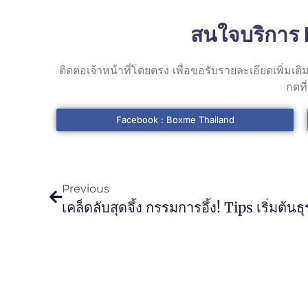
สนใจบริการ 
ติดต่อเจ้าหน้าที่โดยตรง เพื่อขอรับรายละเอียดเพิ่มเต
กดที่น
Facebook : Boxme Thailand
Previous
เคล็ดลับสุดจึ้ง กรรมการอึ้ง! Tips เริ่มต