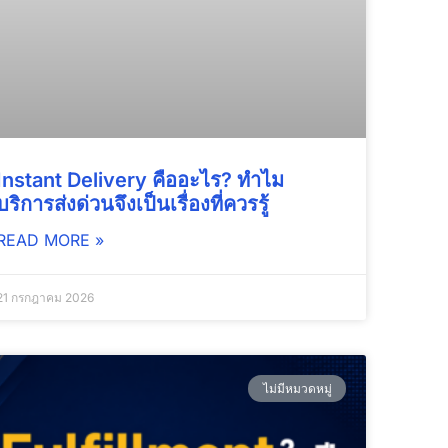
Instant Delivery คืออะไร? ทำไม
บริการส่งด่วนจึงเป็นเรื่องที่ควรรู้
READ MORE »
21 กรกฎาคม 2026
ไม่มีหมวดหมู่