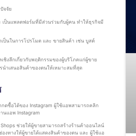
ปัจจัย
ป็นแพลตฟอร์มที่มีส่วนร่วมกับผู้คน ทำให้ธุรกิจมี
จำเป็นในการโปรโมต และ ขายสินค้า เช่น บูสต์
ลเชิงลึกเกี่ยวกับพฤติกรรมของผู้บริโภคแก่ผู้ขาย
รนำเสนอสินค้าของตนให้เหมาะสมที่สุด
ซ
ามารถกดซื้อได้ของ Instagram ผู้ใช้แอพสามารถคลิก
รงผ่านแอพ Instagram
 Shops ช่วยให้ผู้ขายสามารถสร้างร้านค้าออนไลน์
งทางให้ผู้ขายได้แสดงสินค้าของตน และ ผู้ใช้แอ