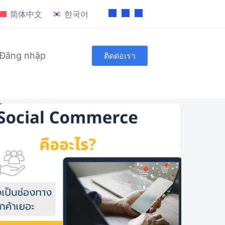
简体中文
한국어
Đăng nhập
ติดต่อเรา