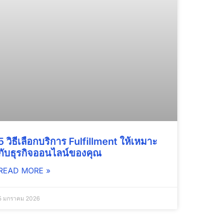
5 วิธีเลือกบริการ Fulfillment ให้เหมาะ
กับธุรกิจออนไลน์ของคุณ
READ MORE »
5 มกราคม 2026