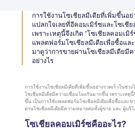
การใช้งานโซเชียลมีเดียที่เพิ่มขึ้นอย่
แปลกใจเลยที่อีคอมเมิร์ซและโซเชียล
เพราะเหตุนี้จึงเกิด "โซเชียลคอมเมิร
แพลตฟอร์มโซเชียลมีเดียเพื่อซื้อแล
มาดูว่าการขายผ่านโซเชียลมีเดียมีคว
อย่างไร
การใช้งานโซเชียลมีเดียที่เพิ่มขึ้นอย่างรวดเร็วในช่วงไ
โซเชียลมีเดียมีความเชื่อมโยงกันมากขึ้น เพราะเหตุน
ขึ้น เป็นการใช้แพลตฟอร์มโซเชียลมีเดียเพื่อซื้อและ
ผ่านโซเชียลมีเดียมีความหมายต่อทั้งผู้ขาย และ ผู้บร
โซเชียลคอมเมิร์ซคืออะไร?