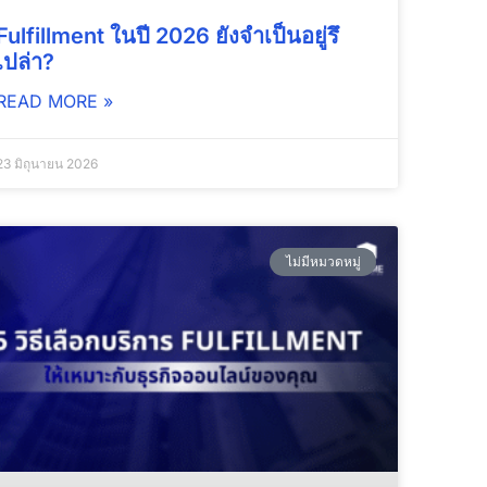
Fulfillment ในปี 2026 ยังจำเป็นอยู่รึ
เปล่า?
READ MORE »
23 มิถุนายน 2026
ไม่มีหมวดหมู่