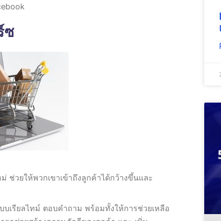
acebook
์ซ
่ ช่วยให้พวกเขาเข้าถึงลูกค้าได้กว้างขึ้นและ
าแบบเรียลไทม์ ตอบคำถาม พร้อมทั้งให้การช่วยเหลือ