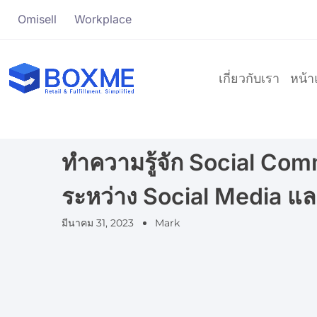
Omisell
Workplace
เกี่ยวกับเรา
หน้
ทำความรู้จัก Social Co
ระหว่าง Social Media 
มีนาคม 31, 2023
Mark