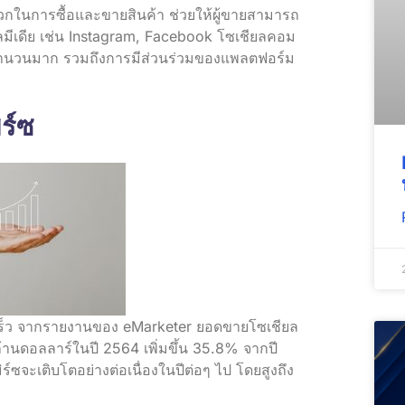
กในการซื้อและขายสินค้า ช่วยให้ผู้ขายสามารถ
มีเดีย เช่น Instagram, Facebook โซเชียลคอม
ช้จำนวนมาก รวมถึงการมีส่วนร่วมของแพลตฟอร์ม
ร์ซ
ดเร็ว จากรายงานของ eMarketer ยอดขายโซเชียล
้านดอลลาร์ในปี 2564 เพิ่มขึ้น 35.8% จากปี
จะเติบโตอย่างต่อเนื่องในปีต่อๆ ไป โดยสูงถึง