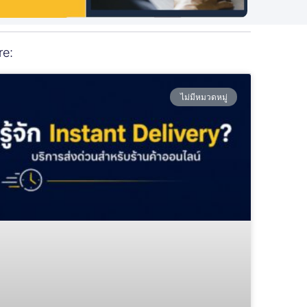
re:
ไม่มีหมวดหมู่