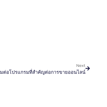
Next
ื่อมต่อโปรแกรมที่สำคัญต่อการขายออนไลน์