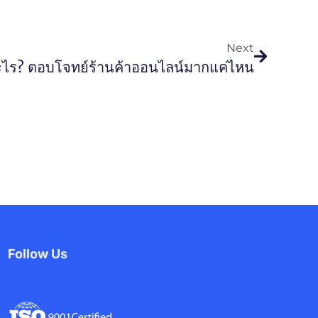
Next
อะไร? ตอบโจทย์ร้านค้าออนไลน์มากแค่ไหน
Follow Us