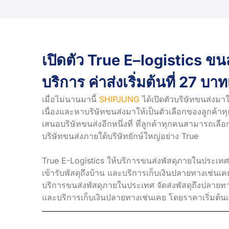
เปิดตัว True E–logistics ขนส
บริการ ค่าส่งเริ่มต้นที่ 27 บาท
เมื่อไม่นานมานี้
SHIPJUNG
ได้เปิดตัวบริษัทขนส่งมาใ
เนื่องและหาบริษัทขนส่งมาให้เป็นตัวเลือกของลูกค้า
เสนอบริษัทขนส่งอีกหนึ่งที่ ที่ลูกค้าทุกคนสามารถเลื
บริษัทขนส่งภายใต้บริษัทยักษ์ใหญ่อย่าง True
True E-Logistics ให้บริการขนส่งพัสดุภายในประเทศ 
เข้ารับพัสดุถึงบ้าน และบริการเก็บเงินปลายทางเช่นเคย
บริการขนส่งพัสดุภายในประเทศ จัดส่งพัสดุถึงปลายทาง
และบริการเก็บเงินปลายทางเช่นเคย โดยราคาเริ่มต้นเพ