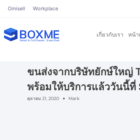
Omisell
Workplace
เกี่ยวกับเรา
หน้
ขนส่งจากบริษัทยักษ์ใหญ่ 
พร้อมให้บริการแล้ววันนี้ท
ตุลาคม 21, 2020
Mark