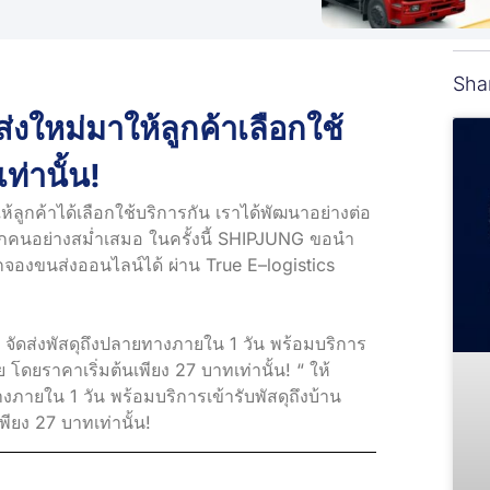
Sha
่งใหม่มาให้ลูกค้าเลือกใช้
เท่านั้น!
ห้ลูกค้าได้เลือกใช้บริการกัน เราได้พัฒนาอย่างต่อ
ทุกคนอย่างสม่ำเสมอ ในครั้งนี้ SHIPJUNG ขอนำ
อกจองขนส่งออนไลน์ได้ ผ่าน True E–logistics
จัดส่งพัสดุถึงปลายทางภายใน 1 วัน พร้อมบริการ
 โดยราคาเริ่มต้นเพียง 27 บาทเท่านั้น! “ ให้
ภายใน 1 วัน พร้อมบริการเข้ารับพัสดุถึงบ้าน
ียง 27 บาทเท่านั้น!