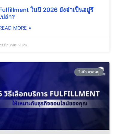
Fulfillment ในปี 2026 ยังจำเป็นอยู่รึ
เปล่า?
READ MORE »
23 มิถุนายน 2026
ไม่มีหมวดหมู่