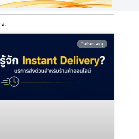
re:
ไม่มีหมวดหมู่