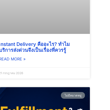
Instant Delivery คืออะไร? ทำไม
บริการส่งด่วนจึงเป็นเรื่องที่ควรรู้
READ MORE »
21 กรกฎาคม 2026
ไม่มีหมวดหมู่