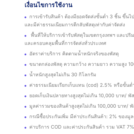
เงื่อนไขการใช้งาน
การเข้ารับสินค้า ต้องมียอดจัดส่งขั้นต่ำ 3 ชิ้น ขึ้น
และมีค่าธรรมเนียมการตีกลับพัสดุเท่ากับค่าจัดส่ง
พื้นที่ให้บริการเข้ารับพัสดุในเขตกรุงเทพฯ และป
และครอบคลุมพื้นที่การจัดส่งทั่วประเทศ
อัตราค่าบริการ คิดตามน้ำหนักจริงของพัสดุ
ขนาดกล่องพัสดุ ความกว้าง ความยาว ความสูง 100
น้ำหนักสูงสุดไม่เกิน 30 กิโลกรัม
ค่าธรรมเนียมเรียกเก็บแทน (cod) 2.5% หรือขั้นต
ยอดเก็บเงินปลายทางสูงสุดไม่เกิน 10,000 บาท/ พัส
มูลค่ารวมของสินค้าสูงสุดไม่เกิน 100,000 บาท/ พั
กรณีซื้อประกันเพิ่ม มีค่าประกันสินค้า: 2% ของมู
ค่าบริการ COD และค่าประกันสินค้า รวม VAT 7