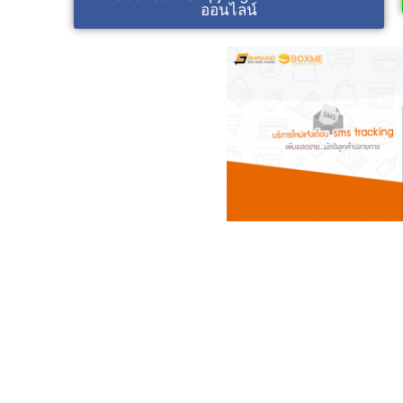
ออนไลน์