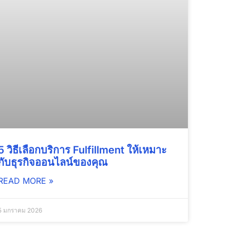
5 วิธีเลือกบริการ Fulfillment ให้เหมาะ
กับธุรกิจออนไลน์ของคุณ
READ MORE »
5 มกราคม 2026