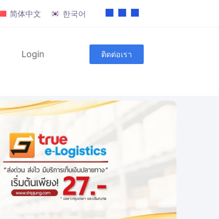
简体中文
한국어
Login
ติดต่อเรา