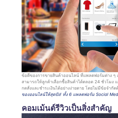
ข้อดีของการขายสินค้าออนไลน์ ที่แพลตฟอร์มต่าง ๆ 
สามารถให้ลูกค้าเลือกซื้อสินค้าได้ตลอด 24 ชั่วโมง
กดสั่งและชำระเงินได้อย่างง่ายดาย โดยไม่มีข้อจำกัด
ของออนไลน์ให้สุดปัง! ทั้ง 6 แพลตฟอร์ม Social Med
คอมเม้นต์รีวิวเป็นสิ่งสำคัญ