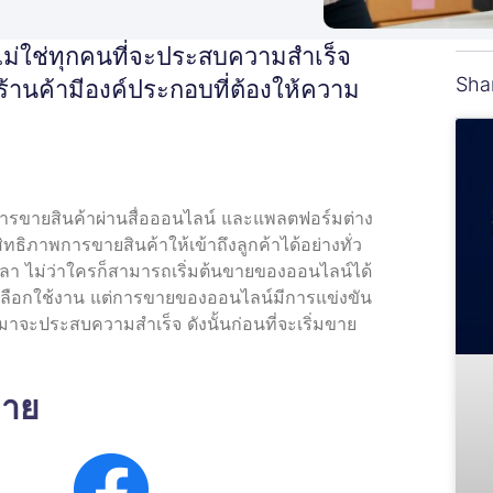
่ไม่ใช่ทุกคนที่จะประสบความสำเร็จ
Sha
 ร้านค้ามีองค์ประกอบที่ต้องให้ความ
รขายสินค้าผ่านสื่อออนไลน์ และแพลตฟอร์มต่าง
สิทธิภาพการขายสินค้าให้เข้าถึงลูกค้าได้อย่างทั่ว
ทุกเวลา ไม่ว่าใครก็สามารถเริ่มต้นขายของออนไลน์ได้
ลือกใช้งาน แต่การขายของออนไลน์มีการแข่งขัน
่เข้ามาจะประสบความสำเร็จ
ดังนั้นก่อนที่จะเริ่มขาย
่าย