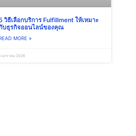
5 วิธีเลือกบริการ Fulfillment ให้เหมาะ
กับธุรกิจออนไลน์ของคุณ
READ MORE »
5 มกราคม 2026