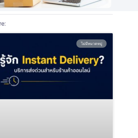
re:
ไม่มีหมวดหมู่