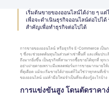
เริ่มต้นขายของออนไลน์ได้ง่าย ๆ แต
เพื่อจะดำเนินธุรกิจออนไลน์ต่อไปได้
สำคัญเพื่อทำธุรกิจต่อไปได้
การขายของออนไลน์ หรือธุรกิจ E-C
ommerce เป็นกา
ๆ
ซึ่งจะช่วยลดต้นทุนในส่วนค่าเช่าพื้นที่ และเพิ่มประ
ถึงมากยิ่งขึ้น เป็นธุรกิจที่สามารถซื้อขายได้ทุกที่ 
อย่างง่ายดายเพราะมีแพลตฟอร์มการขายมากมายให้เ
ที่ดุเดือด แม้จะเริ่มขายได้ง่ายแต่ก็ไม่ใช่ว่าทุกคนที
ของออนไลน์ แม่ค้ามือใหม่จำเป็นที่จะต้องรู้อะไรบ้าง
การแข่งขันสูง โดนตัดราคาง