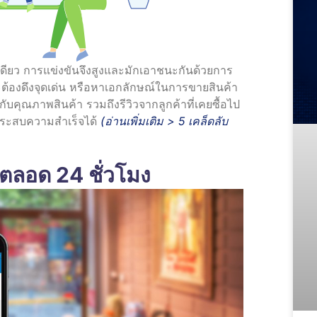
เดียว การแข่งขันจึงสูงและมักเอาชนะกันด้วยการ
ะต้องดึงจุดเด่น หรือหาเอกลักษณ์ในการขายสินค้า
คุณภาพสินค้า รวมถึงรีวิวจากลูกค้าที่เคยซื้อไป
ประสบความสำเร็จได้
(อ่านเพิ่มเติม >
5 เคล็ดลับ
ตลอด 24 ชั่วโมง