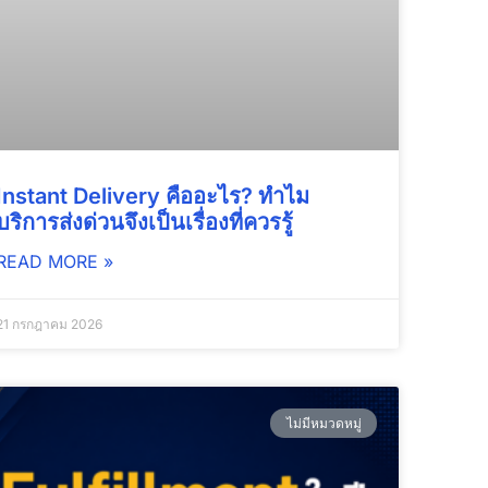
Instant Delivery คืออะไร? ทำไม
บริการส่งด่วนจึงเป็นเรื่องที่ควรรู้
READ MORE »
21 กรกฎาคม 2026
ไม่มีหมวดหมู่