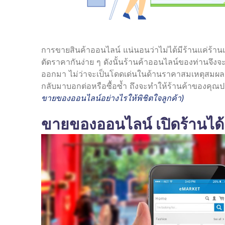
การขายสินค้าออนไลน์ แน่นอนว่าไม่ได้มีร้านแค่ร้าน
ตัดราคากันง่าย ๆ ดังนั้นร้านค้าออนไลน์ของท่านจึงจ
ออกมา ไม่ว่าจะเป็นโดดเด่นในด้านราคาสมเหตุสมผลกับ
กลับมาบอกต่อหรือซื้อซ้ำ ถึงจะทำให้ร้านค้าของคุณ
ขายของออนไลน์อย่างไรให้พิชิตใจลูกค้า
)
ขายของออนไลน์ เปิดร้านได้