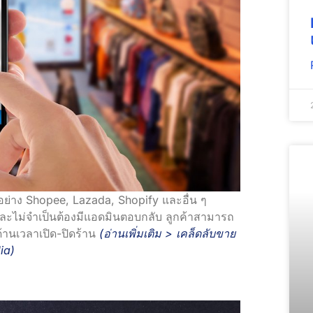
อย่าง Shopee, Lazada, Shopify และอื่น ๆ
 และไม่จำเป็นต้องมีแอดมินตอบกลับ ลูกค้าสามารถ
ด้านเวลาเปิด-ปิดร้าน
(อ่านเพิ่มเติม >
เคล็ดลับขาย
ia
)