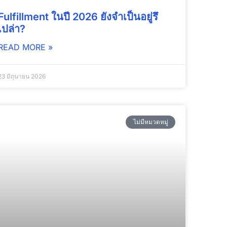
Fulfillment ในปี 2026 ยังจำเป็นอยู่รึ
เปล่า?
READ MORE »
23 มิถุนายน 2026
ไม่มีหมวดหมู่