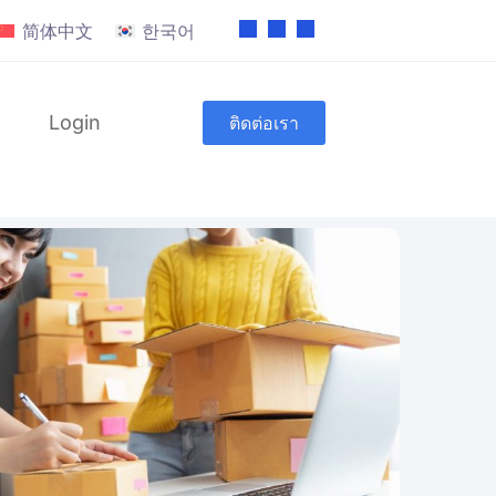
简体中文
한국어
Login
ติดต่อเรา