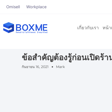
Omisell
Workplace
เกี่ยวกับเรา
หน้
ข้อสำคัญต้องรู้ก่อนเปิด
กันยายน 16, 2021
Mark