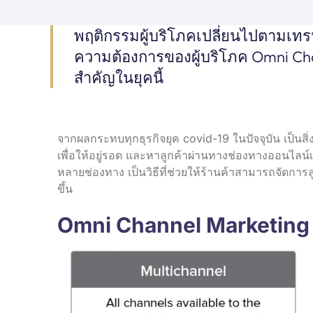
พฤติกรรมผู้บริโภคเปลี่ยนไปตามเทรน
ความต้องการของผู้บริโภค Omni Chan
สำคัญในยุคนี้
จากผลกระทบทุกธุรกิจยุค covid-19 ในปัจจุบัน เป็นสิ
เพื่อให้อยู่รอด และหาลูกค้าผ่านทางช่องทางออนไลน์
หลายช่องทาง เป็นวิธีที่ช่วยให้ร้านค้าสามารถจัดก
ขึ้น
Omni Channel Marketing 