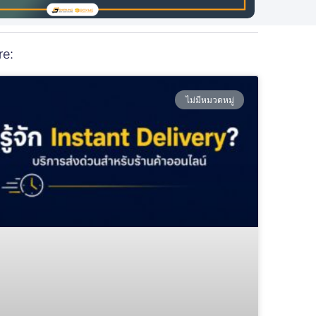
re:
ไม่มีหมวดหมู่