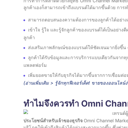
การทำการตลาดด้วยกลยุทธ์ Omni Channel Marketing
ลูกค้าเองก็สามารถเข้าถึงแบรนด์ได้มากขึ้นด้วย การ
สามารถตอบสนองความต้องการของลูกค้าได้อย่าง
เข้าใจ รู้ใจ และรู้จักลูกค้าของแบรนด์ได้เป็นอย่า
ลูกค้า
ส่งเสริมภาพลักษณ์ของแบรนด์ให้ชัดเจนมากยิ่งขึ้น 
ลูกค้าได้รับข้อมูลและการบริการแบบเดียวกันจากท
แพลตฟอร์ม
เพิ่มยอดขายให้กับธุรกิจได้มากขึ้นจากการเชื่อมต
(อ่านเพิ่มเติม >
รู้จักทุกฟีเจอร์เด็ด! ขายของออนไลน์
ทำไมจึงควรทำ Omni Chan
ประโยชน์สำหรับเจ้าของธุรกิจ
Omni Channel Marketin
บริโภคให้เข้าถึงสินค้าได้อย่างสะดวกมากขึ้น ซึ่งช่วย