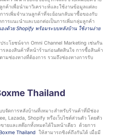
ลูกค้าเพื่อนำมาวิเคราะห์และใช้งานข้อมูลแต่ละ
การเพิ่มจำนวนลูกค้าที่จะย้อนกลับมาซื้อของกับ
กิดการแนะนำและบอกต่อเป็นการเพิ่มกลุ่มลูกค้า
วเองด้วย Shopify พร้อมระบบหลังบ้าน ใช้งานง่าย
รับประโยชน์จาก Omni Channel Marketing เช่นกัน
ลองสินค้าที่หน้าร้านก่อนตัดสินใจ การซื้อสินค้า
ินตามช่องทางที่ต้องการ รวมถึงช่องทางการรับ
Boxme Thailand
บบจัดการหลังบ้านที่เหมาะสำหรับร้านค้าที่มีช่อง
, Lazada, Shopify หรือเว็บไซต์ส่วนตัว โดยตัว
ขายและสต๊อกทั้งหมดได้ในหน้าเดียว ด้วยการ
 Boxme Thailand
ให้สามารถซิงค์ถึงกันได้ เมื่อมี