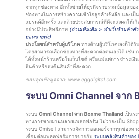
จากทุกช่องทาง อีกทั้งช่วยให้ธุรกิจรวบรวมข้อมูลของ
ช่องทางในการสร้างความเข้าใจลูกค้าเชิงลึก และเป็น
แบรนด์อีกครั้ง และด้วยประสบการณ์ที่ดีจะส่งผลให้เ
อย่างมีประสิทธิภาพ
(อ่านเพิ่มเติม >
ทำเว็บร้านค้าตั
ยอดขายพุ่ง
)
ประโยชน์สำหรับผู้บริโภค
ทางด้านผู้บริโภคเองก็ได้
โดยสามารถเลือกช่องทางที่สะดวกต่อตนเองได้ เช่น การ
ได้ทั้งหน้าร้านหรือในเว็บไซต์ หรือแม้แต่การชำระเง
สินค้าหรือส่งคืนสินค้าที่สะดวก
ขอบคุณข้อมูลจาก:
www.eggdigital.com
ระบบ Omni Channel จาก 
ระบบ
Omni Channel จาก Boxme Thailand
เป็นระ
ทางการขายผ่านหลายแพลตฟอร์ม ไม่ว่าจะเป็น Shopee
ระบบ Omisell สามารถจัดการออเดอร์จากทุกช่องทาง
เชื่อมต่อแพลตฟอร์มการขายกับ
ระบบคลังสินค้าของ