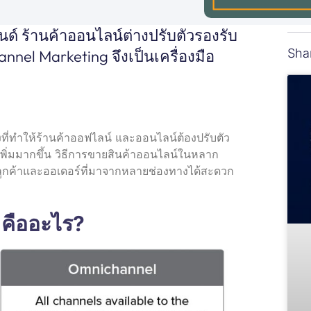
ด์ ร้านค้าออนไลน์ต่างปรับตัวรองรับ
Sha
nel Marketing จึงเป็นเครื่องมือ
่งที่ทำให้ร้านค้าออฟไลน์ และออนไลน์ต้องปรับตัว
เพิ่มมากขึ้น วิธีการขายสินค้าออนไลน์ในหลาก
ารลูกค้าและออเดอร์ที่มาจากหลายช่องทางได้สะดวก
คืออะไร?