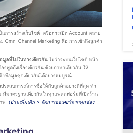
เป็นการสร้างเว็บไซต์ หรือการเปิด Account หลาย
ะ Omni Channel Marketing คือ การเข้าถึงลูกค้า
อมูลที่ไปในทางเดียวกัน
ไม่ว่าจะบนเว็บไซต์ หน้า
งพูดถึงเรื่องเดียวกัน ด้วยภาษาเดียวกัน ให้
งข้อมูลชุดเดียวกันได้อย่างสมบูรณ์
ประสบการณ์การซื้อให้กับลูกค้าอย่างดีที่สุด ทำ
ม มีมาตรฐานเดียวกันในทุกแพลตฟอร์มที่เปิดร้าน
ิภาพ
(อ่านเพิ่มเติม >
จัดการออเดอร์จากทุกช่อง
arketing