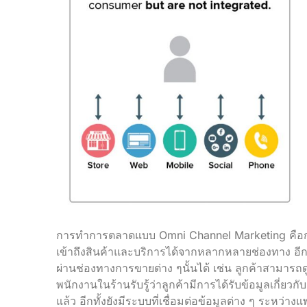
การทำการตลาดแบบ Omni Channel Marketing คือการส
เข้าถึงสินค้าและบริการได้จากหลากหลายช่องทาง อีกทั
ผ่านช่องทางการขายต่าง ๆนั้นได้ เช่น ลูกค้าสามารถดูข
พนักงานในร้านรับรู้ว่าลูกค้ามีการได้รับข้อมูลเกี่ย
แล้ว อีกทั้งยังมีระบบที่เชื่อมต่อข้อมูลต่าง ๆ ระหว