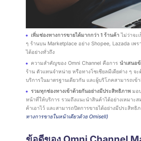
เพิ่มช่องทางการขายได้มากกว่า 1 ร้านค้า
ไม่ว่าจะ
ๆ ร้านบน Marketplace อย่าง Shopee, Lazada เพรา
ได้อย่างทั่วถึง
ความสำคัญของ Omni Channel คือการ
นำเสนอข้
ร้าน ตัวแทนจำหน่าย หรือทางโซเชียลมีเดียต่าง ๆ จะต้อ
บริการในมาตรฐานเดียวกัน และผู้บริโภคสามารถเข้าถึ
รวมทุกช่องทางเข้าด้วยกันอย่างมีประสิทธิภาพ
มอบ
หน้าที่ให้บริการ รวมถึงแนะนำสินค้าได้อย่างเหมาะส
ค้าเอาไว้ และสามารถปิดการขายได้อย่างมีประสิทธ
ทางการขายในหน้าเดียวด้วย Omisell
)
ข้อดีของ Omni Channel M