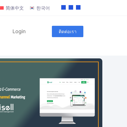
简体中文
한국어
Login
ติดต่อเรา