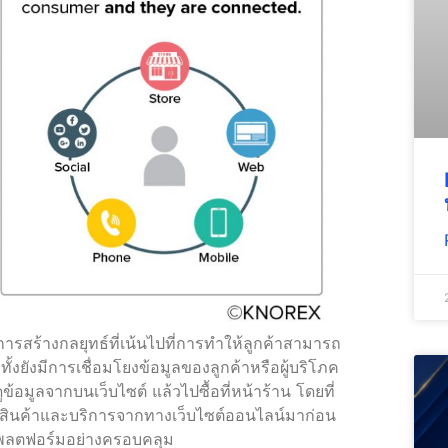
ร้างกลยุทธ์ที่เน้นไปที่การทำให้ลูกค้าสามารถ
้งยังมีการเชื่อมโยงข้อมูลของลูกค้าหรือผู้บริโภค
้อมูลจากบนเว็บไซต์ แล้วไปซื้อที่หน้าร้าน โดยที่
วกับสินค้าและบริการจากทางเว็บไซต์ออนไลน์มาก่อน
่างแพลตฟอร์มอย่างครอบคลุม