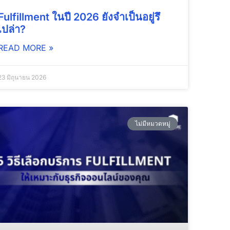
Fulfillment ในปี 2026 ยังจำเป็นอยู่รึ
เปล่า?
READ MORE »
23 มิถุนายน 2026
ไม่มีหมวดหมู่