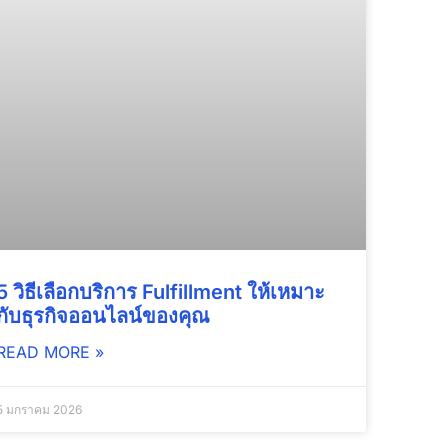
5 วิธีเลือกบริการ Fulfillment ให้เหมาะ
กับธุรกิจออนไลน์ของคุณ
READ MORE »
5 มกราคม 2026