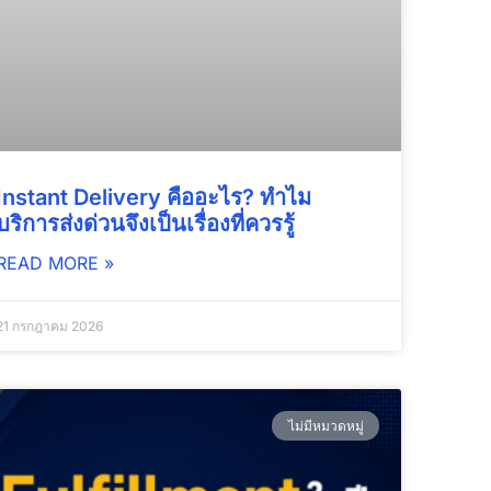
Instant Delivery คืออะไร? ทำไม
บริการส่งด่วนจึงเป็นเรื่องที่ควรรู้
READ MORE »
21 กรกฎาคม 2026
ไม่มีหมวดหมู่