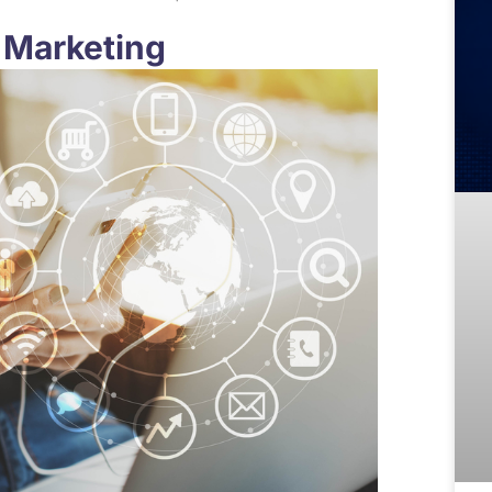
 Marketing