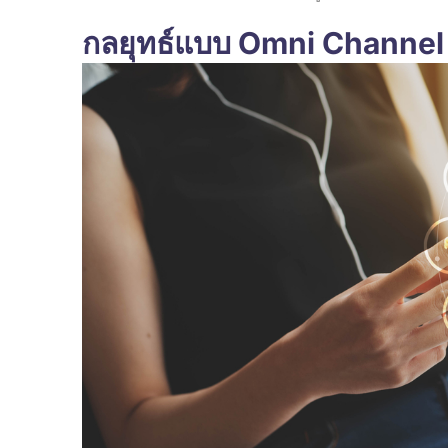
กลยุทธ์แบบ Omni Channel