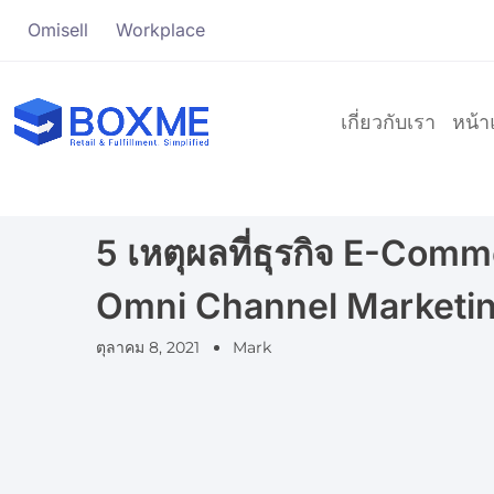
Omisell
Workplace
เกี่ยวกับเรา
หน้
5 เหตุผลที่ธุรกิจ E-Comm
Omni Channel Marketi
ตุลาคม 8, 2021
Mark