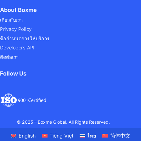
About Boxme
เกี่ยวกับเรา
Privacy Policy
ข้อกำหนดการให้บริการ
Developers API
ติดต่อเรา
Follow Us
© 2025 – Boxme Global. All Rights Reserved.
English
Tiếng Việt
ไทย
简体中文