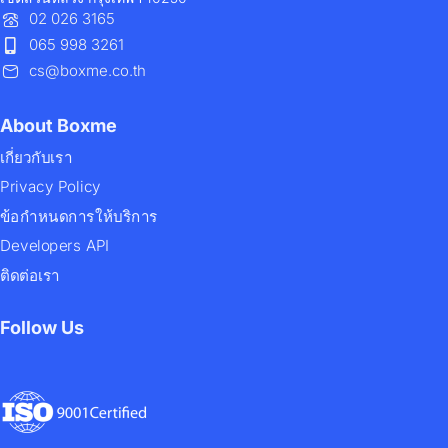
02 026 3165
065 998 3261
cs@boxme.co.th
About Boxme
เกี่ยวกับเรา
Privacy Policy
ข้อกำหนดการให้บริการ
Developers API
ติดต่อเรา
Follow Us