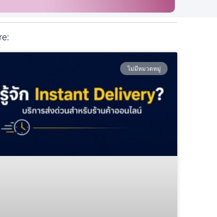
re:
ไม่มีหมวดหมู่