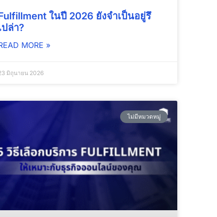
Fulfillment ในปี 2026 ยังจำเป็นอยู่รึ
เปล่า?
READ MORE »
23 มิถุนายน 2026
ไม่มีหมวดหมู่