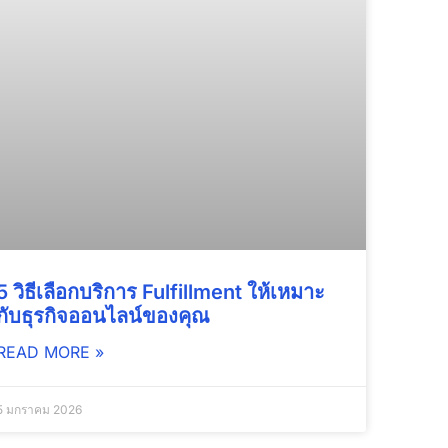
5 วิธีเลือกบริการ Fulfillment ให้เหมาะ
กับธุรกิจออนไลน์ของคุณ
READ MORE »
5 มกราคม 2026