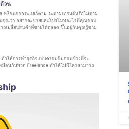
่ถ้วน
ระแส หรือนอกกระแสก็ตาม จะตามเทรนด์หรือไม่ตาม
ยู่กับคุณว่า อยากจะขายและโปรโมทอะไรที่คุณชอบ
ถเปลี่ยนสินค้าที่ขายได้ตลอด ขึ้นอยู่กับคุณผู้ขาย
ได้ ทำให้การทำธุรกิจแบบดรอปชิปค่อนข้างที่จะ
เหมือนกับพวก Freelance ทำให้ไม่มีใครสามารถ
ship