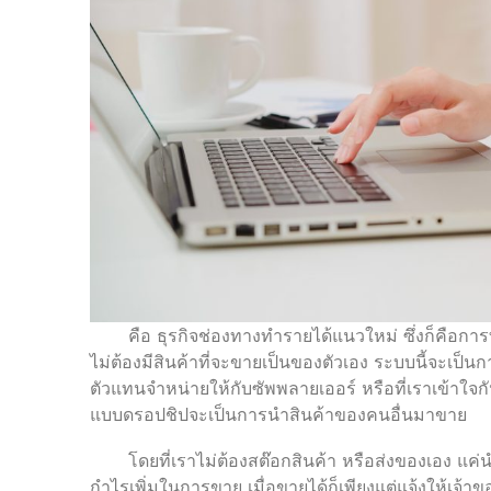
คือ ธุรกิจช่องทางทำรายได้แนวใหม่ ซึ่งก็คือการท
ไม่ต้องมีสินค้าที่จะขายเป็นของตัวเอง ระบบนี้จะเป
ตัวแทนจำหน่ายให้กับซัพพลายเออร์ หรือที่เราเข้า
แบบดรอปชิปจะเป็นการนำสินค้าของคนอื่นมาขาย
โดยที่เราไม่ต้องสต๊อกสินค้า หรือส่งของเอง แค่นำ
กำไรเพิ่มในการขาย เมื่อขายได้ก็เพียงแต่แจ้งให้เจ้าของส