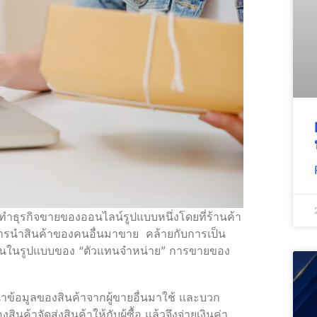
ำธุรกิจขายของออนไลน์รูปแบบหนึ่งโดยที่ร้านค้า
็นการนำสินค้าของคนอื่นมาขาย คล้ายกับการเป็น
ใจกันในรูปแบบของ “ตัวแทนจำหน่าย” การขายของ
ข้อมูลของสินค้าจากผู้ขายอื่นมาใช้ และบวก
ินค้าจัดส่งสินค้าให้กับผู้ซื้อ แล้วจึงจ่ายเงินค่า