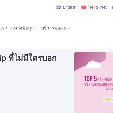
English
Tiếng Việt
าแรก
แหล่งข้อมูล
บริการของเรา
 ที่ไม่มีใครบอก
แบรนด์
D2C
แบรนด์
ระดับ
โลก