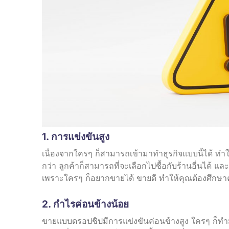
1. การแข่งขันสูง
เนื่องจากใครๆ ก็สามารถเข้ามาทำธุรกิจแบบนี้ได้ ทำ
กว่า ลูกค้าก็สามารถที่จะเลือกไปซื้อกับร้านอื่นได้ 
เพราะใครๆ ก็อยากขายได้ ขายดี ทำให้คุณต้องศึกษ
2. กำไรค่อนข้างน้อย
ขายแบบดรอปชิปมีการแข่งขันค่อนข้างสูง ใครๆ ก็ทำม