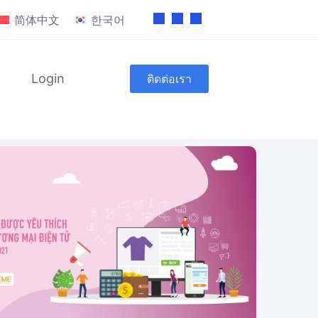
简体中文
한국어
Login
ติดต่อเรา