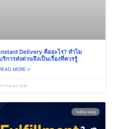
Instant Delivery คืออะไร? ทำไม
บริการส่งด่วนจึงเป็นเรื่องที่ควรรู้
READ MORE »
21 กรกฎาคม 2026
ไม่มีหมวดหมู่