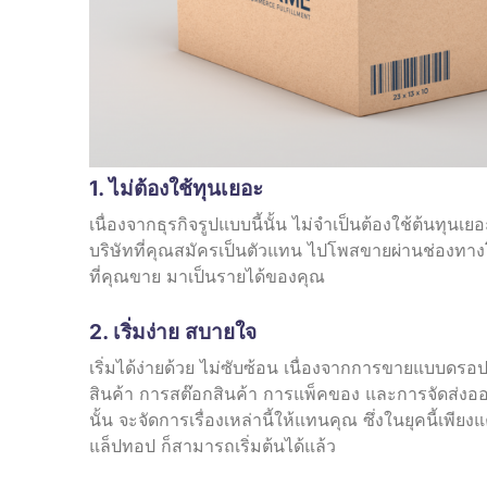
1. ไม่ต้องใช้ทุนเยอะ
เนื่องจากธุรกิจรูปแบบนี้นั้น ไม่จำเป็นต้องใช้ต้นทุ
บริษัทที่คุณสมัครเป็นตัวแทน ไปโพสขายผ่านช่องทาง
ที่คุณขาย มาเป็นรายได้ของคุณ
2. เริ่มง่าย สบายใจ
เริ่มได้ง่ายด้วย ไม่ซับซ้อน เนื่องจากการขายแบบดรอ
สินค้า การสต๊อกสินค้า การแพ็คของ และการจัดส่งออ
นั้น จะจัดการเรื่องเหล่านี้ให้แทนคุณ ซึ่งในยุคนี้เพี
แล็ปทอป ก็สามารถเริ่มต้นได้แล้ว