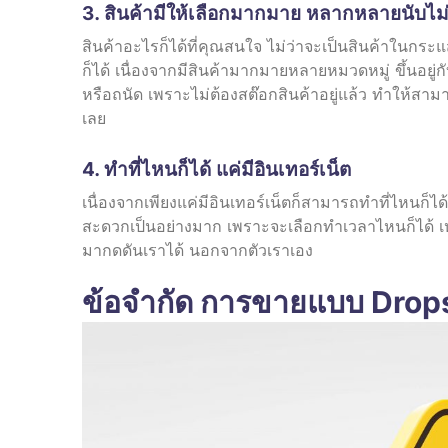
3. สินค้ามีให้เลือกมากมาย หลากหลายนับไม
สินค้าอะไรก็ได้ที่คุณสนใจ ไม่ว่าจะเป็นสินค้าในก
ก็ได้ เนื่องจากมีสินค้ามากมายหลายหมวดหมู่ ขึ้นอ
หรือถนัด เพราะไม่ต้องสต๊อกสินค้าอยู่แล้ว ทำให้สามาร
เลย
4. ทำที่ไหนก็ได้ แค่มีอินเทอร์เน็ต
เนื่องจากเพียงแค่มีอินเทอร์เน็ตก็สามารถทำที่ไหนก็
สะดวกเป็นอย่างมาก เพราะจะเลือกทำเวลาไหนก็ได้ 
มากดดันเราได้ นอกจากตัวเราเอง
ข้อจำกัด การขายแบบ Drop