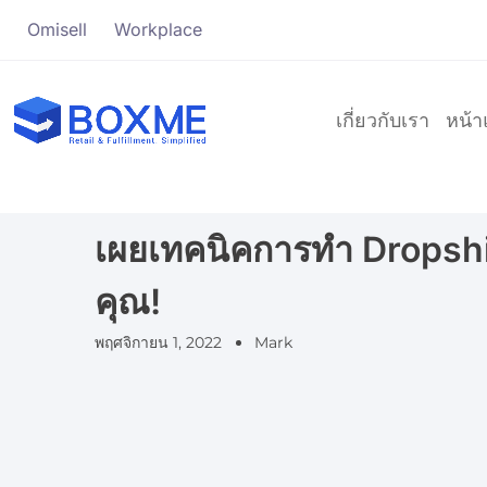
Omisell
Workplace
เกี่ยวกับเรา
หน้
เผยเทคนิคการทำ Dropship
คุณ!
พฤศจิกายน 1, 2022
Mark