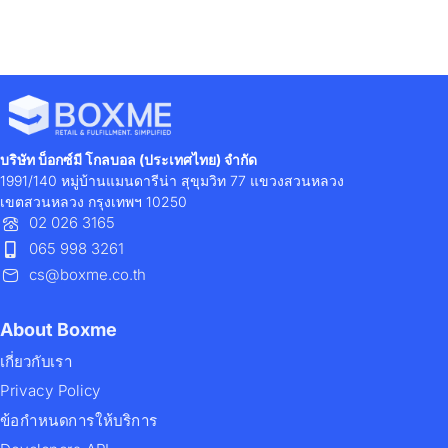
บริษัท บ็อกซ์มี โกลบอล (ประเทศไทย) จำกัด
1991/140 หมู่บ้านแมนดารีน่า สุขุมวิท 77 แขวงสวนหลวง
เขตสวนหลวง กรุงเทพฯ 10250
02 026 3165
065 998 3261
cs@boxme.co.th
About Boxme
เกี่ยวกับเรา
Privacy Policy
ข้อกำหนดการให้บริการ