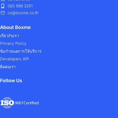
065 998 3261
cs@boxme.co.th
About Boxme
เกี่ยวกับเรา
Privacy Policy
ข้อกำหนดการให้บริการ
Developers API
ติดต่อเรา
Follow Us