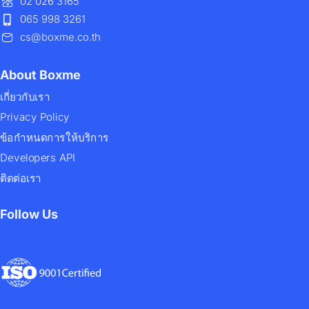
02 026 3165
065 998 3261
cs@boxme.co.th
About Boxme
เกี่ยวกับเรา
Privacy Policy
ข้อกำหนดการให้บริการ
Developers API
ติดต่อเรา
Follow Us