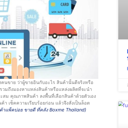
ขาย ว่าผู้ขายอินกับอะไร สินค้านั้นดีจริงหรือ
วมถึงมองหาแหล่งสินค้าหรือแหล่งผลิตที่จะนำ
ม คุณภาพสินค้า ลงพื้นที่เลือกสินค้าด้วยตัวเอง
้า เช็คความเรียบร้อยก่อน แล้วจึงสั่งเป็นล็อต
้าแพ็คบ่อย ขายดี ที่คลัง Boxme Thailand
)