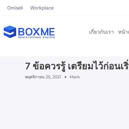
Omisell
Workplace
เกี่ยวกับเรา
หน้
7 ข้อควรรู้ เตรียมไว้ก่อน
พฤศจิกายน 25, 2021
Mark