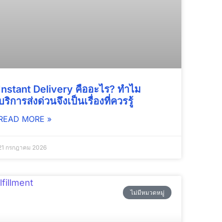
Instant Delivery คืออะไร? ทำไม
บริการส่งด่วนจึงเป็นเรื่องที่ควรรู้
READ MORE »
21 กรกฎาคม 2026
ไม่มีหมวดหมู่