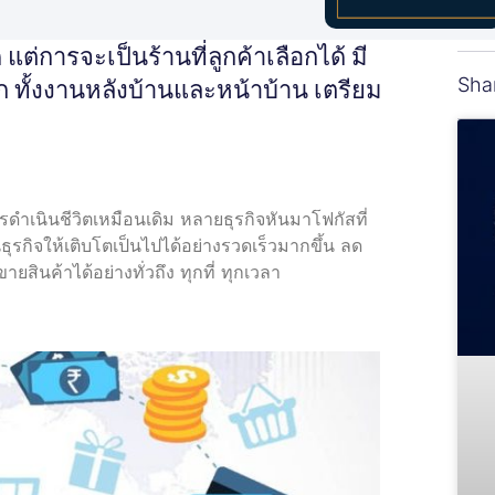
แต่การจะเป็นร้านที่ลูกค้าเลือกได้ มี
Sha
 ทั้งงานหลังบ้านและหน้าบ้าน เตรียม
รดำเนินชีวิตเหมือนเดิม หลายธุรกิจหันมาโฟกัสที่
รกิจให้เติบโตเป็นไปได้อย่างรวดเร็วมากขึ้น ลด
นค้าได้อย่างทั่วถึง ทุกที่ ทุกเวลา