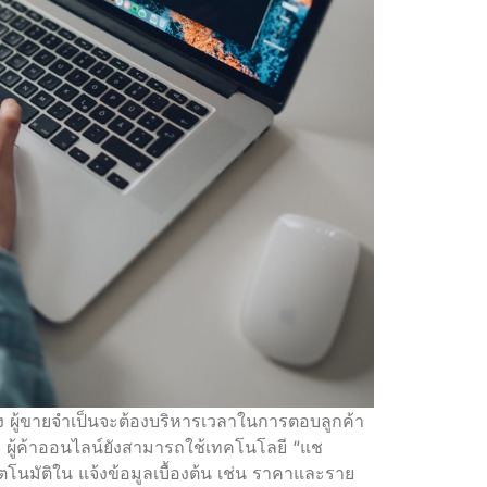
 ผู้ขายจำเป็นจะต้องบริหารเวลาในการตอบลูกค้า
ง ผู้ค้าออนไลน์ยังสามารถใช้เทคโนโลยี “แช
โนมัติใน แจ้งข้อมูลเบื้องต้น เช่น ราคาและราย