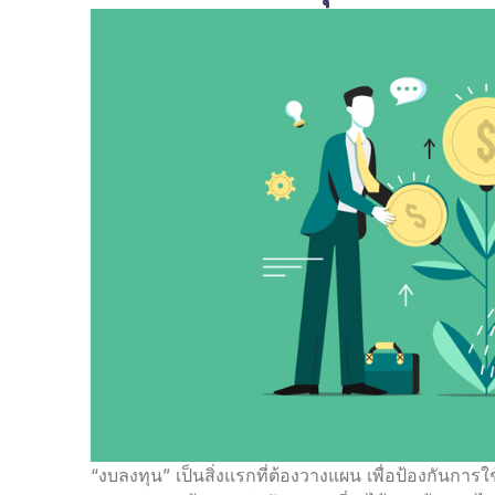
“งบลงทุน” เป็นสิ่งแรกที่ต้องวางแผน เพื่อป้องกันการ