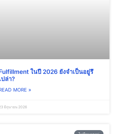
Fulfillment ในปี 2026 ยังจำเป็นอยู่รึ
เปล่า?
READ MORE »
23 มิถุนายน 2026