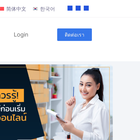
简体中文
한국어
Login
ติดต่อเรา