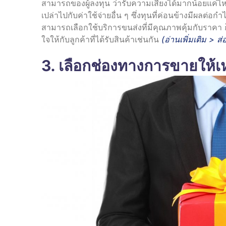
สามารถของผู้ลงทุน ว่ารับความเสี่ยงได้มากน้อยแค่
เปล่าไปกับค่าใช้จ่ายอื่น ๆ ซึ่งทุนที่ค่อนข้างมีผลต่อ
สามารถเลือกใช้บริการขนส่งที่มีคุณภาพคุ้มกับราคา ก็
ใจให้กับลูกค้าที่ได้รับสินค้าเช่นกัน
(อ่านเพิ่มเติม >
ส่
3. เลือกช่องทางการขายให้เ