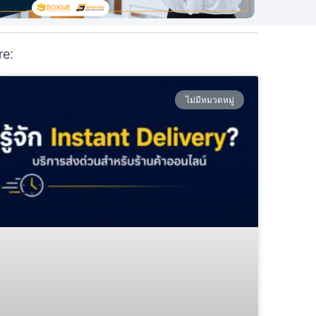
re:
ไม่มีหมวดหมู่