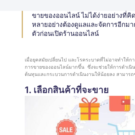
ขายของออนไลน์ ไม่ได้ง่ายอย่างที่คิด 
หลายอย่างต้องดูแลและจัดการอีกมาก
ตัวก่อนเปิดร้านออนไลน์
เมื่อยุคสมัยเปลี่ยนไป และโรคระบาดที่ไม่อาจทำให้กา
การขายของออนไลน์มากขึ้น ซึ่งจะช่วยให้การดำเนินธุ
ต้นทุนและกระบวนการดำเนินงานให้น้อยลง สามารถขายสิ
1. เลือกสินค้าที่จะขาย