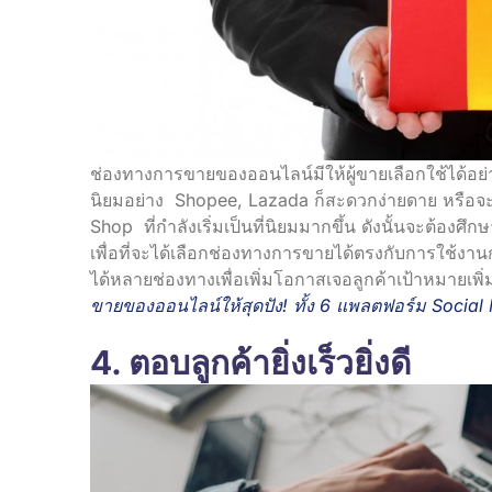
ช่องทางการขายของออนไลน์มีให้ผู้ขายเลือกใช้ได
นิยมอย่าง Shopee, Lazada ก็สะดวกง่ายดาย หรือจะ
Shop ที่กำลังเริ่มเป็นที่นิยมมากขึ้น ดังนั้นจะต้องศึ
เพื่อที่จะได้เลือกช่องทางการขายได้ตรงกับการใช้งานก
ได้หลายช่องทางเพื่อเพิ่มโอกาสเจอลูกค้าเป้าหมายเพิ่
ขายของออนไลน์ให้สุดปัง! ทั้ง 6 แพลตฟอร์ม Social
4. ตอบลูกค้ายิ่งเร็วยิ่งดี