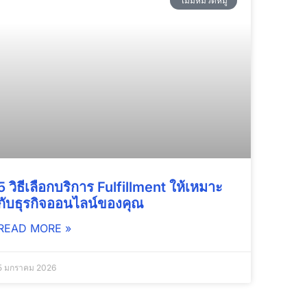
ไม่มีหมวดหมู่
5 วิธีเลือกบริการ Fulfillment ให้เหมาะ
กับธุรกิจออนไลน์ของคุณ
READ MORE »
5 มกราคม 2026