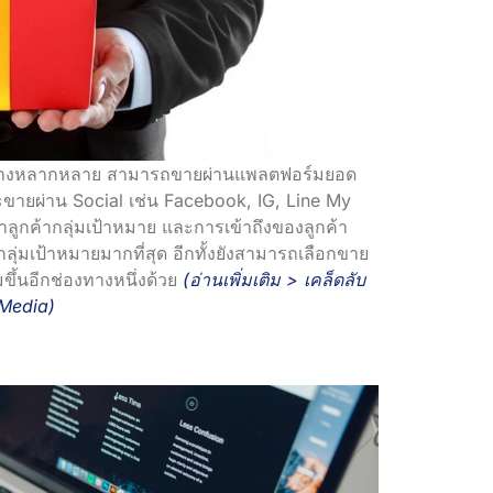
้อย่างหลากหลาย สามารถขายผ่านแพลตฟอร์มยอด
ขายผ่าน Social เช่น Facebook, IG, Line My
กษาลูกค้ากลุ่มเป้าหมาย และการเข้าถึงของลูกค้า
ลุ่มเป้าหมายมากที่สุด อีกทั้งยังสามารถเลือกขาย
มขึ้นอีกช่องทางหนึ่งด้วย
(อ่านเพิ่มเติม >
เคล็ดลับ
 Media
)