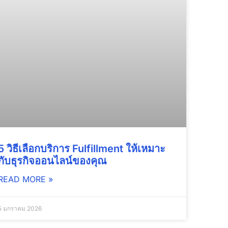
5 วิธีเลือกบริการ Fulfillment ให้เหมาะ
กับธุรกิจออนไลน์ของคุณ
READ MORE »
5 มกราคม 2026