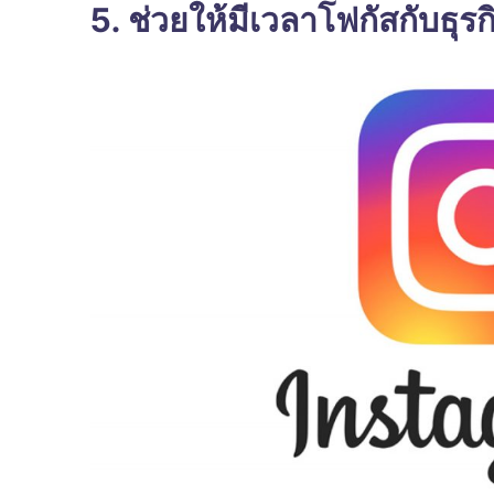
5. ช่วยให้มีเวลาโฟกัสกับธุรก