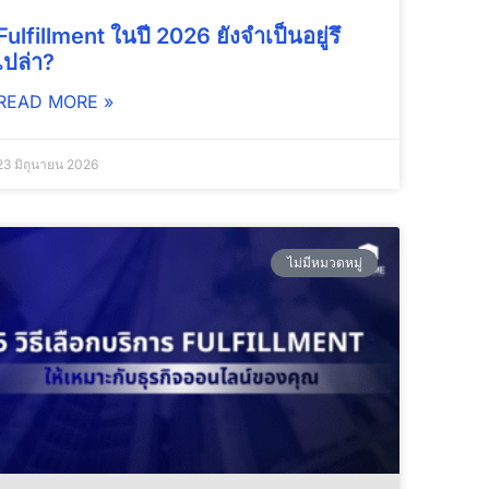
Fulfillment ในปี 2026 ยังจำเป็นอยู่รึ
เปล่า?
READ MORE »
23 มิถุนายน 2026
ไม่มีหมวดหมู่