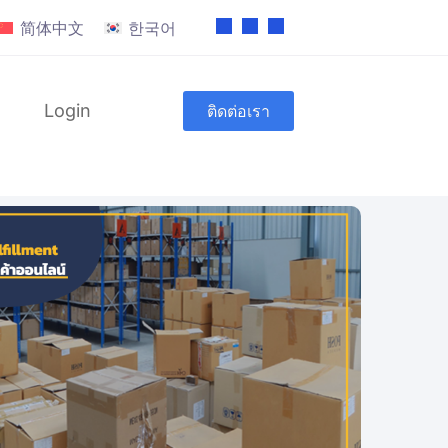
简体中文
한국어
Login
ติดต่อเรา