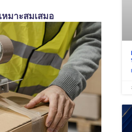
ดเหมาะสมเสมอ