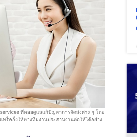
services ที่คอยดูแลแก้ปัญหาการจัดส่งต่าง ๆ โดย
ขแทร็คกิ้งให้ทางทีมงานประสานงานต่อให้ได้อย่าง