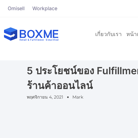
Omisell
Workplace
เกี่ยวกับเรา
หน้
5 ประโยชน์ของ Fulfillmen
ร้านค้าออนไลน์
พฤศจิกายน 4, 2021
Mark