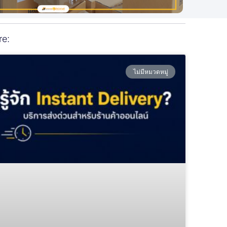
re:
ไม่มีหมวดหมู่