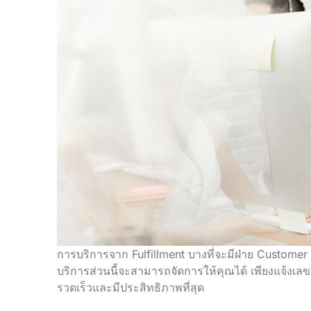
การบริการจาก Fulfillment บางที่จะมีฝ่าย Customer 
บริการส่วนนี้จะสามารถจัดการให้คุณได้ เพียงแจ้งเล
รวดเร็วและมีประสิทธิภาพที่สุด