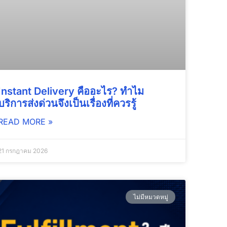
Instant Delivery คืออะไร? ทำไม
บริการส่งด่วนจึงเป็นเรื่องที่ควรรู้
READ MORE »
21 กรกฎาคม 2026
ไม่มีหมวดหมู่