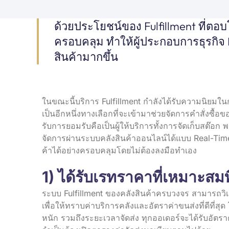
ด้วยประโยชน์ของ Fulfillment ที่ตอบ
ครอบคลุม ทำให้ผู้ประกอบการธุรกิ
สินค้ามากขึ้น
ในขณะนี้บริการ Fulfillment กำลังได้รับความนิยมใน
เป็นอีกหนึ่งทางเลือกที่จะเข้ามาช่วยจัดการคำสั่งซื้อ
รับการยอมรับคือเป็นผู้ให้บริการทั้งการจัดเก็บสต๊
จัดการผ่านระบบคลังสินค้าออนไลน์ได้แบบ Real-Time
ค้าได้อย่างครอบคลุมโดยไม่ต้องลงมือทำเอง
1) ได้รับเรทราคาที่เหมาะสมที
ระบบ Fulfillment ของคลังสินค้าครบวงจร สามารถวิเ
เพื่อให้ทราบค่าบริการคลังและอัตราค่าขนส่งที่ดีที
หนัก รวมถึงระยะเวลาจัดส่ง ทุกออเดอร์จะได้รับอัตราค่า