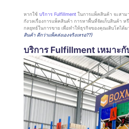
หากใช้
บริการ Fulfillment
ในการแพ็คสินค้า จะสามาร
กังวลเรื่องการแพ็คสินค้า การหาพื้นที่จัดเก็บสินค้า 
กลยุทธ์ในการขาย เพื่อทำให้ธุรกิจของคุณเติบโตได
สินค้า ดีกว่าแพ็คส่งเองจริงเหรอ??
)
บริการ Fulfillment เหมาะกั