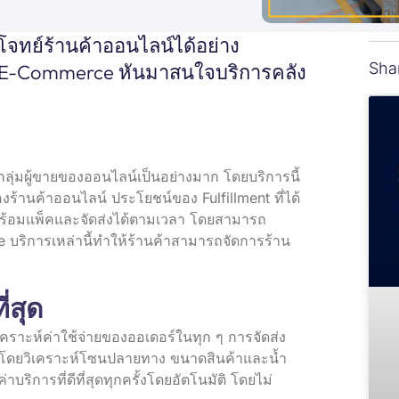
โจทย์ร้านค้าออนไลน์ได้อย่าง
Sha
จ E-Commerce หันมาสนใจบริการคลัง
กลุ่มผู้ขายของออนไลน์เป็นอย่างมาก โดยบริการนี้
ของร้านค้าออนไลน์ ประโยชน์ของ Fulfillment ที่ได้
อก พร้อมแพ็คและจัดส่งได้ตามเวลา โดยสามารถ
 บริการเหล่านี้ทำให้ร้านค้าสามารถจัดการร้าน
่สุด
คราะห์ค่าใช้จ่ายของออเดอร์ในทุก ๆ การจัดส่ง
่สุด โดยวิเคราะห์โซนปลายทาง ขนาดสินค้าและน้ำ
บริการที่ดีที่สุดทุกครั้งโดยอัตโนมัติ โดยไม่