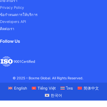
เกี่ยวกับเรา
Privacy Policy
ข้อกำหนดการให้บริการ
Developers API
ติดต่อเรา
Follow Us
© 2025 – Boxme Global. All Rights Reserved.
English
Tiếng Việt
ไทย
简体中文
한국어