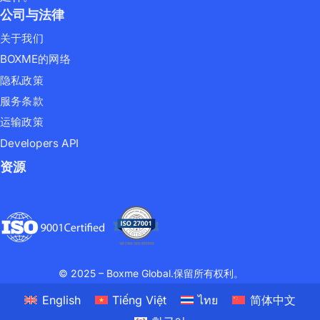
公司与法律
关于我们
BOXME的网络
隐私政策
服务条款
运输政策
Developers API
资源
© 2025 – Boxme Global.保留所有权利。
English
Tiếng Việt
ไทย
简体中文